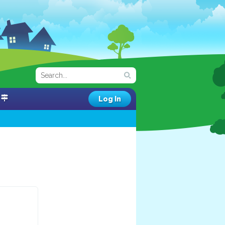
Log In