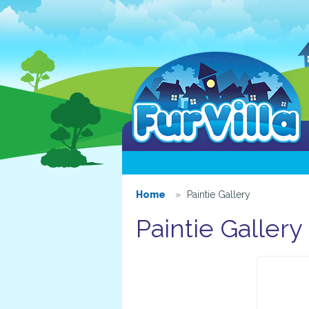
Home
Paintie Gallery
Paintie Gallery