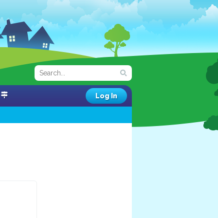
Log In