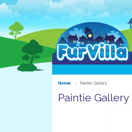
Home
Paintie Gallery
Paintie Gallery